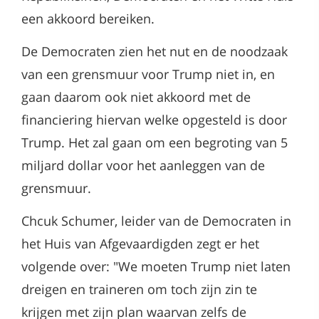
een akkoord bereiken.
De Democraten zien het nut en de noodzaak
van een grensmuur voor Trump niet in, en
gaan daarom ook niet akkoord met de
financiering hiervan welke opgesteld is door
Trump. Het zal gaan om een begroting van 5
miljard dollar voor het aanleggen van de
grensmuur.
Chcuk Schumer, leider van de Democraten in
het Huis van Afgevaardigden zegt er het
volgende over: "We moeten Trump niet laten
dreigen en traineren om toch zijn zin te
krijgen met zijn plan waarvan zelfs de