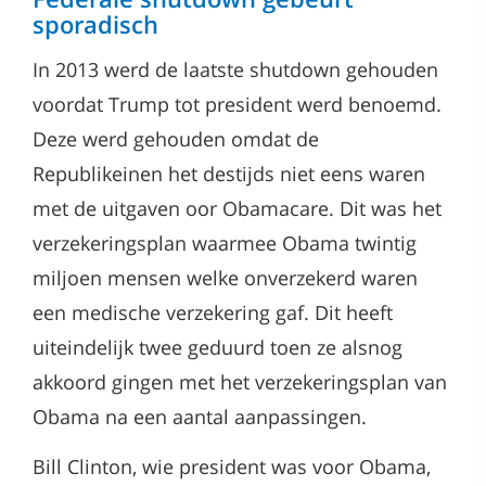
sporadisch
In 2013 werd de laatste shutdown gehouden
voordat Trump tot president werd benoemd.
Deze werd gehouden omdat de
Republikeinen het destijds niet eens waren
met de uitgaven oor Obamacare. Dit was het
verzekeringsplan waarmee Obama twintig
miljoen mensen welke onverzekerd waren
een medische verzekering gaf. Dit heeft
uiteindelijk twee geduurd toen ze alsnog
akkoord gingen met het verzekeringsplan van
Obama na een aantal aanpassingen.
Bill Clinton, wie president was voor Obama,