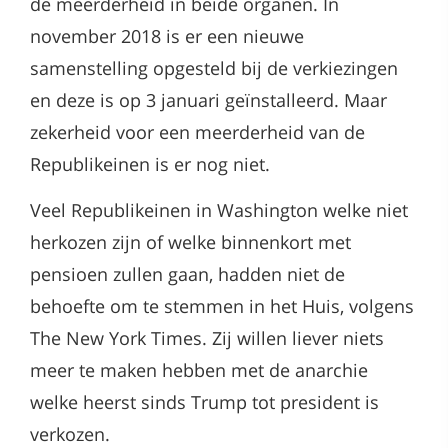
de meerderheid in beide organen. In
november 2018 is er een nieuwe
samenstelling opgesteld bij de verkiezingen
en deze is op 3 januari geïnstalleerd. Maar
zekerheid voor een meerderheid van de
Republikeinen is er nog niet.
Veel Republikeinen in Washington welke niet
herkozen zijn of welke binnenkort met
pensioen zullen gaan, hadden niet de
behoefte om te stemmen in het Huis, volgens
The New York Times. Zij willen liever niets
meer te maken hebben met de anarchie
welke heerst sinds Trump tot president is
verkozen.