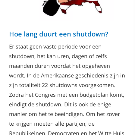
Hoe lang duurt een shutdown?
Er staat geen vaste periode voor een
shutdown, het kan uren, dagen of zelfs
maanden duren voordat het opgeheven
wordt. In de Amerikaanse geschiedenis zijn in
zijn totaliteit 22 shutdowns voorgekomen.
Zodra het Congres met een budgetplan komt,
eindigt de shutdown. Dit is ook de enige
manier om het te beëindigen. Om het zover
te krijgen moeten alle partijen; de
Republikeinen, Democraten en het Witte Huis