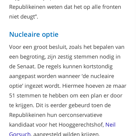
Republikeinen weten dat het op alle fronten
niet deugt”.
Nucleaire optie
Voor een groot besluit, zoals het bepalen van
een begroting, zijn zestig stemmen nodig in
de Senaat. De regels kunnen kortstondig
aangepast worden wanneer ‘de nucleaire
optie’ ingezet wordt. Hiermee hoeven ze maar
51 stemmen te hebben om een plan er door
te krijgen. Dit is eerder gebeurd toen de
Republikeinen hun oerconservatieve
kandidaat voor het Hooggerechtshof,
Neil
Gorsuch
, aangesteld wilden krijgen.