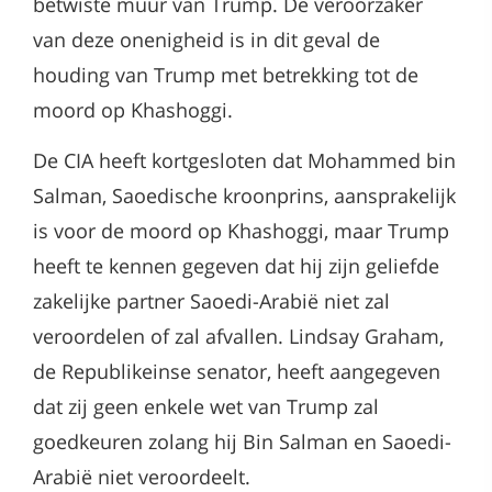
betwiste muur van Trump. De veroorzaker
van deze onenigheid is in dit geval de
houding van Trump met betrekking tot de
moord op Khashoggi.
De CIA heeft kortgesloten dat Mohammed bin
Salman, Saoedische kroonprins, aansprakelijk
is voor de moord op Khashoggi, maar Trump
heeft te kennen gegeven dat hij zijn geliefde
zakelijke partner Saoedi-Arabië niet zal
veroordelen of zal afvallen. Lindsay Graham,
de Republikeinse senator, heeft aangegeven
dat zij geen enkele wet van Trump zal
goedkeuren zolang hij Bin Salman en Saoedi-
Arabië niet veroordeelt.