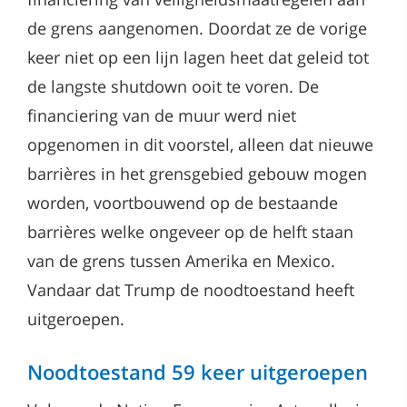
de grens aangenomen. Doordat ze de vorige
keer niet op een lijn lagen heet dat geleid tot
de langste shutdown ooit te voren. De
financiering van de muur werd niet
opgenomen in dit voorstel, alleen dat nieuwe
barrières in het grensgebied gebouw mogen
worden, voortbouwend op de bestaande
barrières welke ongeveer op de helft staan
van de grens tussen Amerika en Mexico.
Vandaar dat Trump de noodtoestand heeft
uitgeroepen.
Noodtoestand 59 keer uitgeroepen