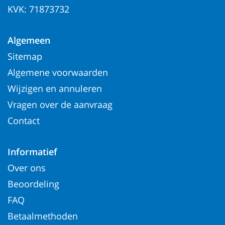
KVK: 71873732
Algemeen
Sitemap
Algemene voorwaarden
Wijzigen en annuleren
Vragen over de aanvraag
Contact
Informatief
Over ons
Beoordeling
FAQ
Betaalmethoden