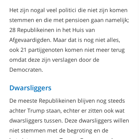
Het zijn nogal veel politici die niet zijn komen
stemmen en die met pensioen gaan namelijk;
28 Republikeinen in het Huis van
Afgevaardigden. Maar dat is nog niet alles,
ook 21 partijgenoten komen niet meer terug
omdat deze zijn verslagen door de
Democraten.
Dwarsliggers
De meeste Republikeinen blijven nog steeds
achter Trump staan, echter er zitten ook wat
dwarsliggers tussen. Deze dwarsliggers willen
niet stemmen met de begroting en de