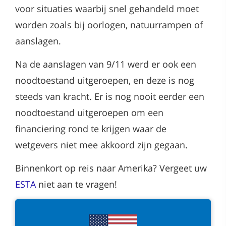
voor situaties waarbij snel gehandeld moet
worden zoals bij oorlogen, natuurrampen of
aanslagen.
Na de aanslagen van 9/11 werd er ook een
noodtoestand uitgeroepen, en deze is nog
steeds van kracht. Er is nog nooit eerder een
noodtoestand uitgeroepen om een
financiering rond te krijgen waar de
wetgevers niet mee akkoord zijn gegaan.
Binnenkort op reis naar Amerika? Vergeet uw
ESTA
niet aan te vragen!