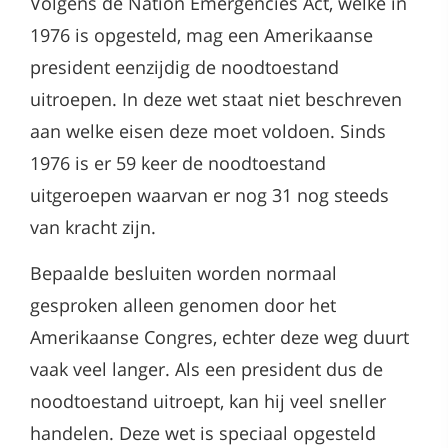
Volgens de Nation Emergencies Act, welke in
1976 is opgesteld, mag een Amerikaanse
president eenzijdig de noodtoestand
uitroepen. In deze wet staat niet beschreven
aan welke eisen deze moet voldoen. Sinds
1976 is er 59 keer de noodtoestand
uitgeroepen waarvan er nog 31 nog steeds
van kracht zijn.
Bepaalde besluiten worden normaal
gesproken alleen genomen door het
Amerikaanse Congres, echter deze weg duurt
vaak veel langer. Als een president dus de
noodtoestand uitroept, kan hij veel sneller
handelen. Deze wet is speciaal opgesteld