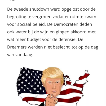
De tweede shutdown werd opgelost door de
begroting te vergroten zodat er ruimte kwam
voor sociaal beleid. De Democraten deden
ook water bij de wijn en gingen akkoord met
wat meer budget voor de defensie. De
Dreamers werden niet beslecht, tot op de dag
van vandaag.