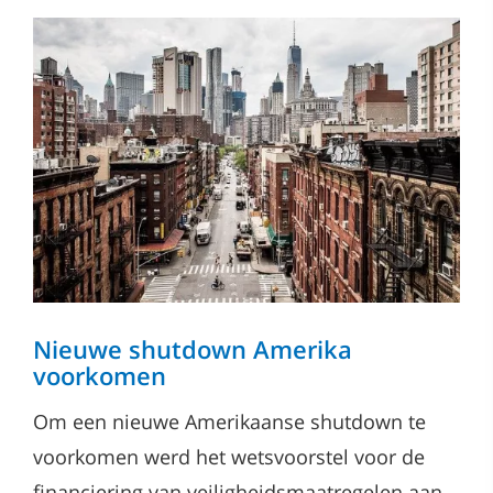
Nieuwe shutdown Amerika
voorkomen
Om een nieuwe Amerikaanse shutdown te
voorkomen werd het wetsvoorstel voor de
financiering van veiligheidsmaatregelen aan