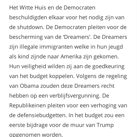
Het Witte Huis en de Democraten
beschuldigden elkaar voor het nodig zijn van
de shutdown. De Democraten pleiten voor de
bescherming van de ‘Dreamers’. De Dreamers
zijn illegale immigranten welke in hun jeugd
als kind zijnde naar Amerika zijn gekomen.
Hun veiligheid wilden zij aan de goedkeuring
van het budget koppelen. Volgens de regeling
van Obama zouden deze Dreamers recht
hebben op een verblijfsvergunning. De
Republikeinen pleiten voor een verhoging van
de defensiebudgetten. In het budget zou een
eerste bijdrage voor de muur van Trump
opgenomen worden.