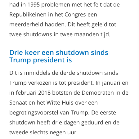
had in 1995 problemen met het feit dat de
Republikeinen in het Congres een
meerderheid hadden. Dit heeft geleid tot
twee shutdowns in twee maanden tijd.
Drie keer een shutdown sinds
Trump president is
Dit is inmiddels de derde shutdown sinds
Trump verkozen is tot president. In januari en
in februari 2018 botsten de Democraten in de
Senaat en het Witte Huis over een
begrotingsvoorstel van Trump. De eerste
shutdown heeft drie dagen geduurd en de
tweede slechts negen uur.