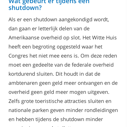
Wat gebeurt er tijdens een
shutdown?
Als er een shutdown aangekondigd wordt,
dan gaan er letterlijk delen van de
Amerikaanse overheid op slot. Het Witte Huis
heeft een begroting opgesteld waar het
Congres het niet mee eens is. Om deze reden
moet een gedeelte van de federale overheid
kortdurend sluiten. Dit houdt in dat de
ambtenaren geen geld meer ontvangen en de
overheid geen geld meer mogen uitgeven.
Zelfs grote toeristische attracties sluiten en
nationale parken geven minder rondleidingen
en hebben tijdens de shutdown minder