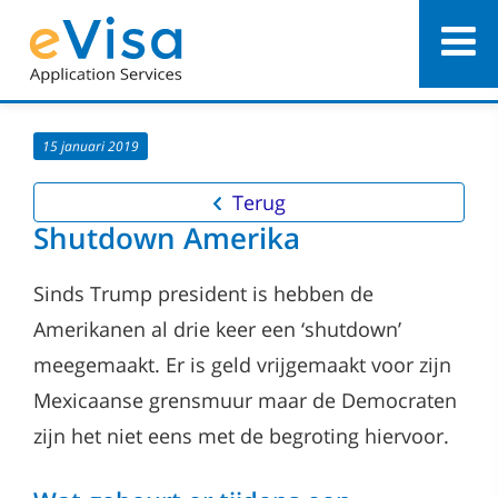
15 januari 2019
Terug
Shutdown Amerika
Sinds Trump president is hebben de
Amerikanen al drie keer een ‘shutdown’
meegemaakt. Er is geld vrijgemaakt voor zijn
Mexicaanse grensmuur maar de Democraten
zijn het niet eens met de begroting hiervoor.