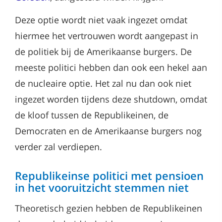
Deze optie wordt niet vaak ingezet omdat
hiermee het vertrouwen wordt aangepast in
de politiek bij de Amerikaanse burgers. De
meeste politici hebben dan ook een hekel aan
de nucleaire optie. Het zal nu dan ook niet
ingezet worden tijdens deze shutdown, omdat
de kloof tussen de Republikeinen, de
Democraten en de Amerikaanse burgers nog
verder zal verdiepen.
Republikeinse politici met pensioen
in het vooruitzicht stemmen niet
Theoretisch gezien hebben de Republikeinen