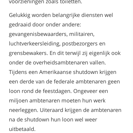
voorzieningen zoals toiletten.
Gelukkig worden belangrijke diensten wel
gedraaid door onder andere:
gevangenisbewaarders, militairen,
luchtverkeersleiding, postbezorgers en
grensbewakers. En dit terwijl zij eigenlijk ook
onder de overheidsambtenaren vallen.
Tijdens een Amerikaanse shutdown krijgen
een derde van de federale ambtenaren geen
loon rond de feestdagen. Ongeveer een
miljoen ambtenaren moeten hun werk
neerleggen. Uiteraard krijgen de ambtenaren
na de shutdown hun loon wel weer
uitbetaald.