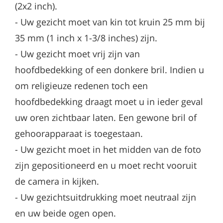
(2x2 inch).
-
Uw gezicht moet van kin tot kruin 25 mm bij
35 mm (1 inch x 1-3/8 inches) zijn.
-
Uw gezicht moet vrij zijn van
hoofdbedekking of een donkere bril. Indien u
om religieuze redenen toch een
hoofdbedekking draagt moet u in ieder geval
uw oren zichtbaar laten. Een gewone bril of
gehoorapparaat is toegestaan.
-
Uw gezicht moet in het midden van de foto
zijn gepositioneerd en u moet recht vooruit
de camera in kijken.
-
Uw gezichtsuitdrukking moet neutraal zijn
en uw beide ogen open.