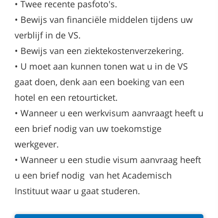
•
Twee recente pasfoto's.
•
Bewijs van financiële middelen tijdens uw
verblijf in de VS.
•
Bewijs van een ziektekostenverzekering.
•
U moet aan kunnen tonen wat u in de VS
gaat doen, denk aan een boeking van een
hotel en een retourticket.
•
Wanneer u een werkvisum aanvraagt heeft u
een brief nodig van uw toekomstige
werkgever.
•
Wanneer u een studie visum aanvraag heeft
u een brief nodig van het Academisch
Instituut waar u gaat studeren.