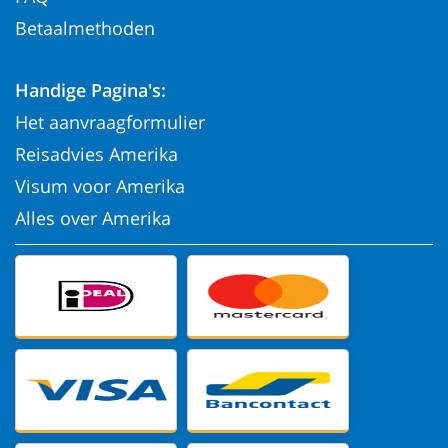
Betaalmethoden
Handige Pagina's:
Het aanvraagformulier
Reisadvies Amerika
Visum voor Amerika
Alles over Amerika