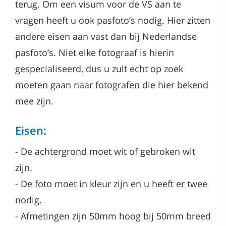
terug. Om een visum voor de VS aan te
vragen heeft u ook pasfoto’s nodig. Hier zitten
andere eisen aan vast dan bij Nederlandse
pasfoto’s. Niet elke fotograaf is hierin
gespecialiseerd, dus u zult echt op zoek
moeten gaan naar fotografen die hier bekend
mee zijn.
Eisen:
-
De achtergrond moet wit of gebroken wit
zijn.
-
De foto moet in kleur zijn en u heeft er twee
nodig.
-
Afmetingen zijn 50mm hoog bij 50mm breed