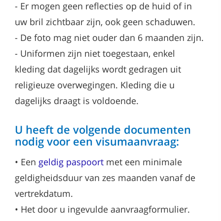
-
Er mogen geen reflecties op de huid of in
uw bril zichtbaar zijn, ook geen schaduwen.
-
De foto mag niet ouder dan 6 maanden zijn.
-
Uniformen zijn niet toegestaan, enkel
kleding dat dagelijks wordt gedragen uit
religieuze overwegingen. Kleding die u
dagelijks draagt is voldoende.
U heeft de volgende documenten
nodig voor een visumaanvraag:
•
Een
geldig paspoort
met een minimale
geldigheidsduur van zes maanden vanaf de
vertrekdatum.
•
Het door u ingevulde aanvraagformulier.