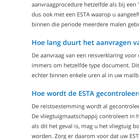
aanvraagprocedure hetzelfde als bij een
dus ook met een ESTA waarop u aangeeft d
binnen die periode meerdere malen gebr
Hoe lang duurt het aanvragen va
De aanvraag van een reisverklaring voor 
immers om hetzelfde type document. Dit 
echter binnen enkele uren al in uw mailb
Hoe wordt de ESTA gecontroleer
De reistoestemming wordt al gecontrolee
De vliegtuigmaatschappij controleert in
als dit het geval is, mag u het vliegtuig
worden. Zorg er daarom voor dat uw EST