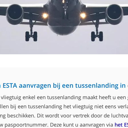
 ESTA aanvragen bij een tussenlanding in
uw vliegtuig enkel een tussenlanding maakt heeft u een
en bij een tussenlanding het vliegtuig niet eens verl
g beschikken. Dit wordt voor vertrek door de luchtv
w paspoortnummer. Deze kunt u aanvragen via
het E