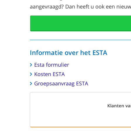
aangevraagd? Dan heeft u ook een nieuwe
Informatie over het ESTA
Esta formulier
Kosten ESTA
Groepsaanvraag ESTA
Klanten v