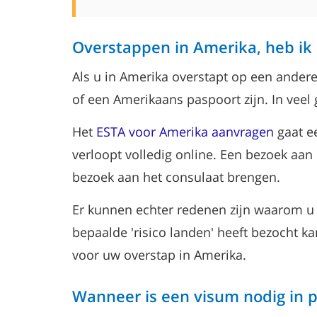
Overstappen in Amerika, heb ik
Als u in Amerika overstapt op een ander
of een Amerikaans paspoort zijn. In veel 
Het
ESTA voor Amerika aanvragen
gaat e
verloopt volledig online. Een bezoek aan
bezoek aan het consulaat brengen.
Er kunnen echter redenen zijn waarom u ge
bepaalde 'risico landen' heeft bezocht 
voor uw overstap in Amerika.
Wanneer is een visum nodig in p