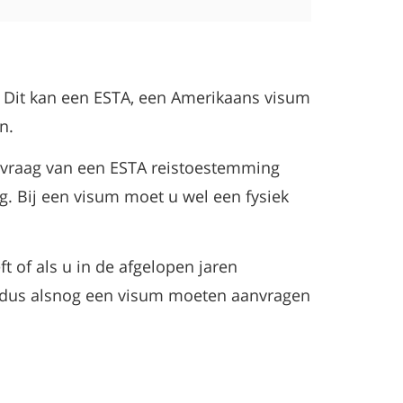
. Dit kan een ESTA, een Amerikaans visum
n.
nvraag van een ESTA reistoestemming
g. Bij een visum moet u wel een fysiek
t of als u in de afgelopen jaren
 u dus alsnog een visum moeten aanvragen