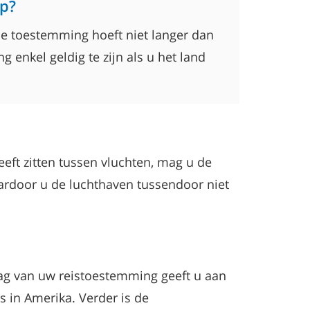
ap?
 De toestemming hoeft niet langer dan
ng enkel geldig te zijn als u het land
eeft zitten tussen vluchten, mag u de
ardoor u de luchthaven tussendoor niet
raag van uw reistoestemming geeft u aan
s in Amerika. Verder is de