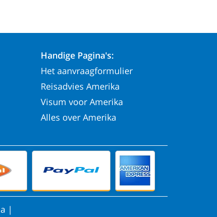
Handige Pagina's:
Het aanvraagformulier
Reisadvies Amerika
Visum voor Amerika
Alles over Amerika
na
|